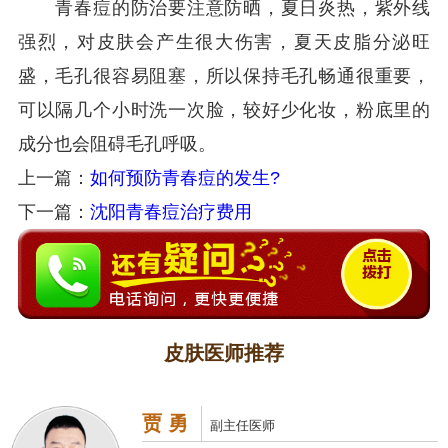
青春痘的防治要注意防晒，夏日炎热，紫外线
强烈，对皮肤会产生很大伤害，夏天皮脂分泌旺
盛，毛孔很容易阻塞，所以保持毛孔畅通很重要，
可以隔几个小时洗一次脸，较好少化妆，粉底里的
成分也会阻碍毛孔呼吸。
上一篇：
如何预防青春痘的发生?
下一篇：
沈阳青春痘治疗费用
皮肤医师推荐
贾 勇
副主任医师