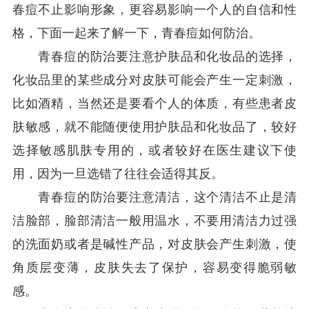
春痘不止影响形象，更容易影响一个人的自信和性
格，下面一起来了解一下，青春痘如何防治。
青春痘的防治要注意护肤品和化妆品的选择，
化妆品里的某些成分对皮肤可能会产生一定刺激，
比如酒精，当然还是要看个人的体质，有些患者皮
肤敏感，就不能随便使用护肤品和化妆品了，较好
选择敏感肌肤专用的，或者较好在医生建议下使
用，因为一旦选错了往往会适得其反。
青春痘的防治要注意清洁，这个清洁不止是清
洁脸部，脸部清洁一般用温水，不要用清洁力过强
的洗面奶或者是碱性产品，对皮肤会产生刺激，使
角质层变薄，皮肤失去了保护，容易变得脆弱敏
感。